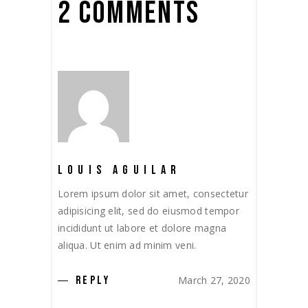
2 COMMENTS
LOUIS AGUILAR
Lorem ipsum dolor sit amet, consectetur
adipisicing elit, sed do eiusmod tempor
incididunt ut labore et dolore magna
aliqua. Ut enim ad minim veni.
March 27, 2020
REPLY