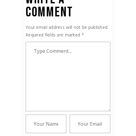
COMMENT
Your email address will not be published.
Required fields are marked
*