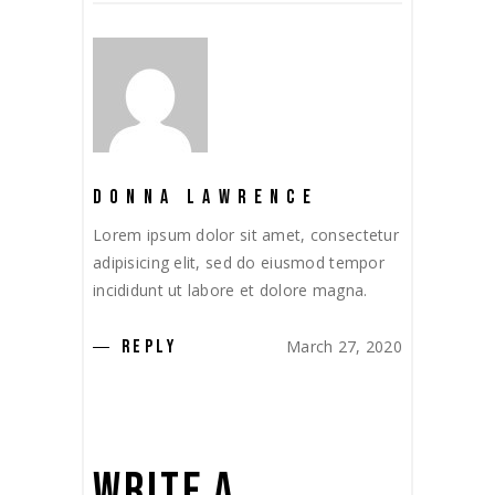
DONNA LAWRENCE
Lorem ipsum dolor sit amet, consectetur
adipisicing elit, sed do eiusmod tempor
incididunt ut labore et dolore magna.
March 27, 2020
REPLY
WRITE A