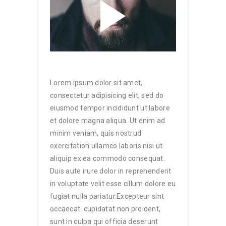
Lorem ipsum dolor sit amet,
consectetur adipisicing elit, sed do
eiusmod tempor incididunt ut labore
et dolore magna aliqua. Ut enim ad
minim veniam, quis nostrud
exercitation ullamco laboris nisi ut
aliquip ex ea commodo consequat.
Duis aute irure dolor in reprehenderit
in voluptate velit esse cillum dolore eu
fugiat nulla pariatur.Excepteur sint
occaecat. cupidatat non proident,
sunt in culpa qui officia deserunt