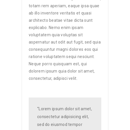
totam rem aperiam, eaque ipsa quae
ab illo inventore veritatis et quasi
architecto beatae vitae dicta sunt
explicabo. Nemo enim ipsam
voluptatem quia voluptas sit
aspernatur aut odit aut fugit, sed quia
consequuntur magni dolores eos qui
ratione voluptatem sequi nesciunt.
Neque porro quisquam est, qui
dolorem ipsum quia dolor sit amet,
consectetur, adipisci velit.
“Lorem ipsum dolor sit amet,
consectetur adipisicing elit,
sed do eiusmod tempor