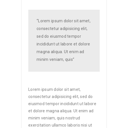
“Lorem ipsum dolor sit amet,
consectetur adipisicing elit,
sed do eiusmod tempor
incididunt ut labore et dolore
magna aliqua. Ut enim ad
minim veniam, quis”
Lorem ipsum dolor sit amet,
consectetur adipisicing elit, sed do
eiusmod tempor incididunt ut labore
et dolore magna aliqua. Ut enim ad
minim veniam, quis nostrud
exercitation ullamco laboris nisi ut