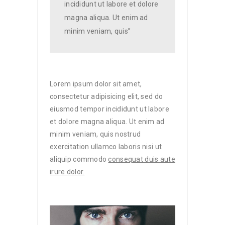
incididunt ut labore et dolore
magna aliqua. Ut enim ad
minim veniam, quis”
Lorem ipsum dolor sit amet,
consectetur adipisicing elit, sed do
eiusmod tempor incididunt ut labore
et dolore magna aliqua. Ut enim ad
minim veniam, quis nostrud
exercitation ullamco laboris nisi ut
aliquip commodo
consequat duis aute
irure dolor.