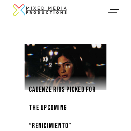
CADENZE RIOS PICKED FOR
THE UPCOMING
“RENICIMIENTO”