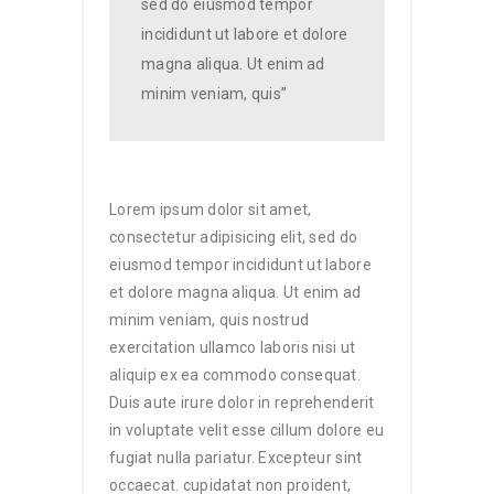
sed do eiusmod tempor
incididunt ut labore et dolore
magna aliqua. Ut enim ad
minim veniam, quis”
Lorem ipsum dolor sit amet,
consectetur adipisicing elit, sed do
eiusmod tempor incididunt ut labore
et dolore magna aliqua. Ut enim ad
minim veniam, quis nostrud
exercitation ullamco laboris nisi ut
aliquip ex ea commodo consequat.
Duis aute irure dolor in reprehenderit
in voluptate velit esse cillum dolore eu
fugiat nulla pariatur. Excepteur sint
occaecat. cupidatat non proident,