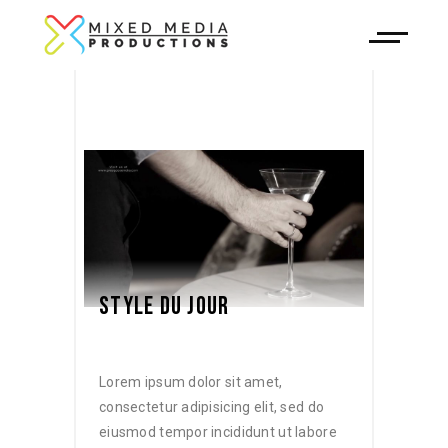
STYLE DU JOUR
Lorem ipsum dolor sit amet,
consectetur adipisicing elit, sed do
eiusmod tempor incididunt ut labore