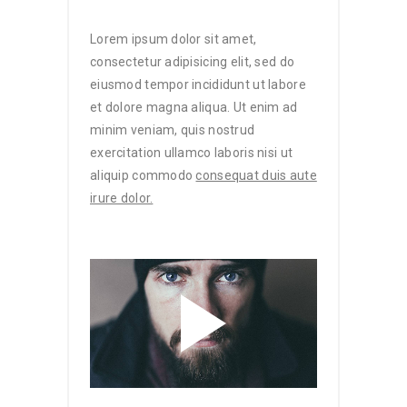
Lorem ipsum dolor sit amet,
consectetur adipisicing elit, sed do
eiusmod tempor incididunt ut labore
et dolore magna aliqua. Ut enim ad
minim veniam, quis nostrud
exercitation ullamco laboris nisi ut
aliquip commodo
consequat duis aute
irure dolor.