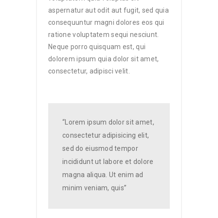
aspernatur aut odit aut fugit, sed quia
consequuntur magni dolores eos qui
ratione voluptatem sequi nesciunt.
Neque porro quisquam est, qui
dolorem ipsum quia dolor sit amet,
consectetur, adipisci velit.
“Lorem ipsum dolor sit amet,
consectetur adipisicing elit,
sed do eiusmod tempor
incididunt ut labore et dolore
magna aliqua. Ut enim ad
minim veniam, quis”