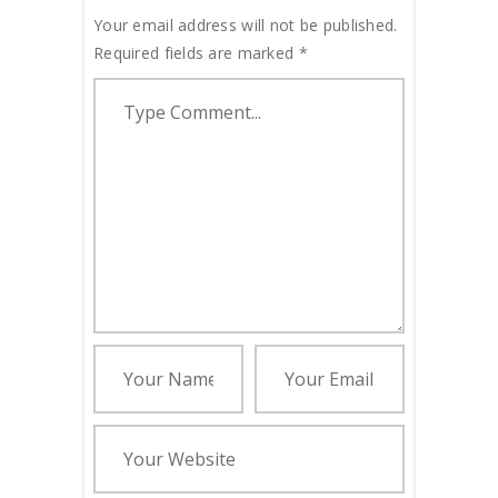
Your email address will not be published.
Required fields are marked
*