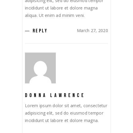
adipisicing elit, sed do eiusmod tempor
incididunt ut labore et dolore magna
aliqua. Ut enim ad minim veni.
March 27, 2020
REPLY
DONNA LAWRENCE
Lorem ipsum dolor sit amet, consectetur
adipisicing elit, sed do eiusmod tempor
incididunt ut labore et dolore magna.