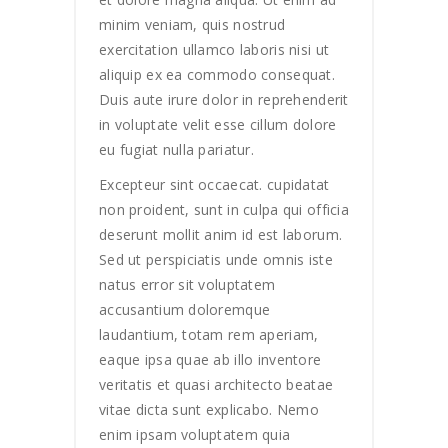
minim veniam, quis nostrud
exercitation ullamco laboris nisi ut
aliquip ex ea commodo consequat.
Duis aute irure dolor in reprehenderit
in voluptate velit esse cillum dolore
eu fugiat nulla pariatur.
Excepteur sint occaecat. cupidatat
non proident, sunt in culpa qui officia
deserunt mollit anim id est laborum.
Sed ut perspiciatis unde omnis iste
natus error sit voluptatem
accusantium doloremque
laudantium, totam rem aperiam,
eaque ipsa quae ab illo inventore
veritatis et quasi architecto beatae
vitae dicta sunt explicabo. Nemo
enim ipsam voluptatem quia