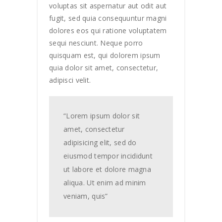
voluptas sit aspernatur aut odit aut
fugit, sed quia consequuntur magni
dolores eos qui ratione voluptatem
sequi nesciunt. Neque porro
quisquam est, qui dolorem ipsum
quia dolor sit amet, consectetur,
adipisci velit.
“Lorem ipsum dolor sit
amet, consectetur
adipisicing elit, sed do
eiusmod tempor incididunt
ut labore et dolore magna
aliqua. Ut enim ad minim
veniam, quis”