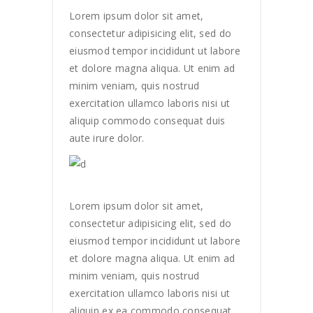
Lorem ipsum dolor sit amet,
consectetur adipisicing elit, sed do
eiusmod tempor incididunt ut labore
et dolore magna aliqua. Ut enim ad
minim veniam, quis nostrud
exercitation ullamco laboris nisi ut
aliquip commodo consequat duis
aute irure dolor.
Lorem ipsum dolor sit amet,
consectetur adipisicing elit, sed do
eiusmod tempor incididunt ut labore
et dolore magna aliqua. Ut enim ad
minim veniam, quis nostrud
exercitation ullamco laboris nisi ut
aliquip ex ea commodo consequat.