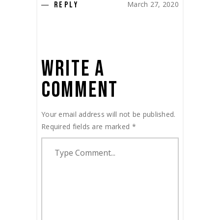
March 27, 2020
REPLY
WRITE A
COMMENT
Your email address will not be published.
Required fields are marked
*