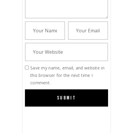
Save my name, email, and website in
this browser for the next time I
comment.