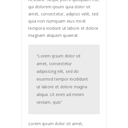
qui dolorem ipsum quia dolor sit
amet, consectetur, adipisci velit, sed
quia non numquam eius modi
tempora incidunt ut labore et dolore
magnam aliquam quaerat.
“Lorem ipsum dolor sit
amet, consectetur
adipisicing elit, sed do
eiusmod tempor incididunt
ut labore et dolore magna
aliqua. Ut enim ad minim
veniam, quis”
Lorem ipsum dolor sit amet,